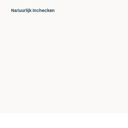
Natuurlijk Inchecken