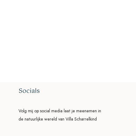
Socials
Volg mij op social media laat je meenemen in
de natuurlijke wereld van Villa Scharrelkind