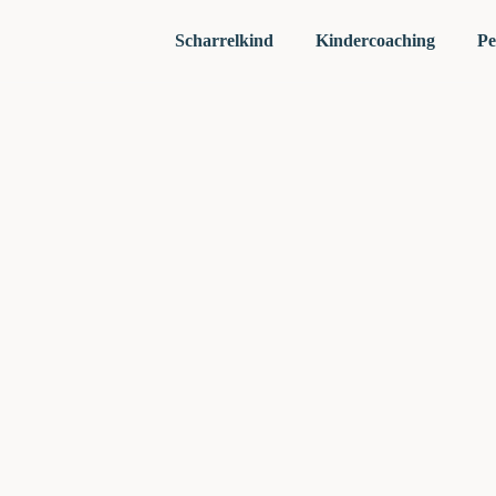
Scharrelkind
Kindercoaching
Pe