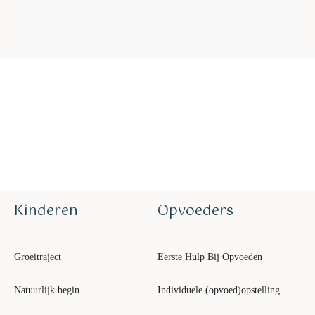
Kinderen
Opvoeders
Groeitraject
Eerste Hulp Bij Opvoeden
Natuurlijk begin
Individuele (opvoed)opstelling